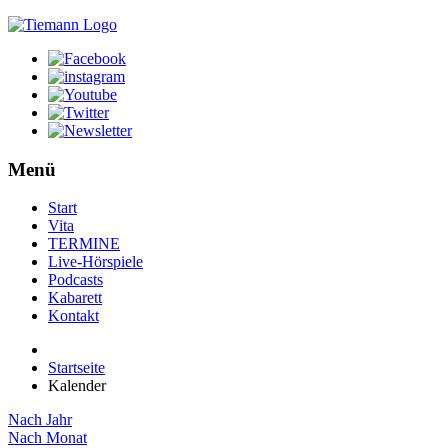
Menü
Start
Vita
TERMINE
Live-Hörspiele
Podcasts
Kabarett
Kontakt
Startseite
Kalender
Nach Jahr
Nach Monat