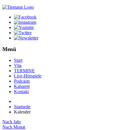
Menü
Start
Vita
TERMINE
Live-Hörspiele
Podcasts
Kabarett
Kontakt
Startseite
Kalender
Nach Jahr
Nach Monat