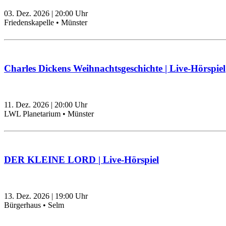
03. Dez. 2026
|
20:00
Uhr
Friedenskapelle • Münster
Charles Dickens Weihnachtsgeschichte | Live-Hörspiel
11. Dez. 2026
|
20:00
Uhr
LWL Planetarium • Münster
DER KLEINE LORD | Live-Hörspiel
13. Dez. 2026
|
19:00
Uhr
Bürgerhaus • Selm