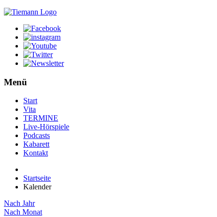
Menü
Start
Vita
TERMINE
Live-Hörspiele
Podcasts
Kabarett
Kontakt
Startseite
Kalender
Nach Jahr
Nach Monat