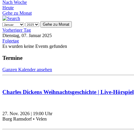
Nach Woche
Heute
Gehe zu Monat
Gehe zu Monat
Vorheriger Tag
Dienstag, 07. Januar 2025
Folgetag
Es wurden keine Events gefunden
Termine
Ganzen Kalender ansehen
Charles Dickens Weihnachtsgeschichte | Live-Hörspiel
27. Nov. 2026
|
19:00
Uhr
Burg Ramsdorf • Velen