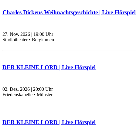
Charles Dickens Weihnachtsgeschichte | Live-Hörspiel
27. Nov. 2026
|
19:00
Uhr
Studiotheater • Bergkamen
DER KLEINE LORD | Live-Hörspiel
02. Dez. 2026
|
20:00
Uhr
Friedenskapelle • Münster
DER KLEINE LORD | Live-Hörspiel