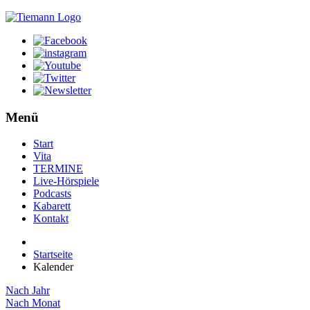
Menü
Start
Vita
TERMINE
Live-Hörspiele
Podcasts
Kabarett
Kontakt
Startseite
Kalender
Nach Jahr
Nach Monat