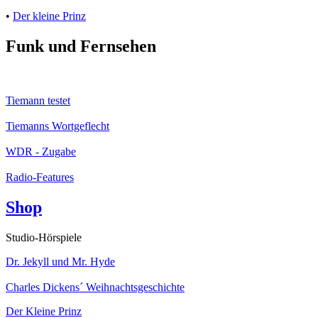
•
Der kleine Prinz
Funk und Fernsehen
Tiemann testet
Tiemanns Wortgeflecht
WDR - Zugabe
Radio-Features
Shop
Studio-Hörspiele
Dr. Jekyll und Mr. Hyde
Charles Dickens´ Weihnachtsgeschichte
Der Kleine Prinz