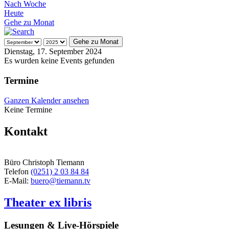
Nach Woche
Heute
Gehe zu Monat
Gehe zu Monat
Dienstag, 17. September 2024
Es wurden keine Events gefunden
Termine
Ganzen Kalender ansehen
Keine Termine
Kontakt
Büro Christoph Tiemann
Telefon
(0251) 2 03 84 84
E-Mail:
buero@tiemann.tv
Theater ex libris
Lesungen & Live-Hörspiele