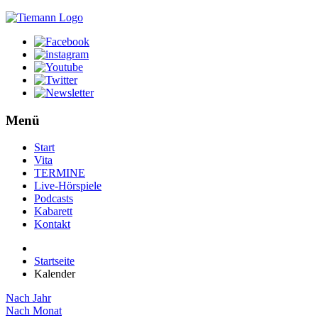
Menü
Start
Vita
TERMINE
Live-Hörspiele
Podcasts
Kabarett
Kontakt
Startseite
Kalender
Nach Jahr
Nach Monat