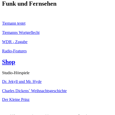
Funk und Fernsehen
Tiemann testet
Tiemanns Wortgeflecht
WDR - Zugabe
Radio-Features
Shop
Studio-Hörspiele
Dr. Jekyll und Mr. Hyde
Charles Dickens´ Weihnachtsgeschichte
Der Kleine Prinz
Kabarett