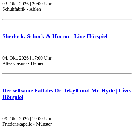
03. Okt. 2026
|
20:00
Uhr
Schuhfabrik • Ahlen
Sherlock, Schock & Horror | Live-Hörspiel
04. Okt. 2026
|
17:00
Uhr
Altes Casino • Hemer
Der seltsame Fall des Dr. Jekyll und Mr. Hyde | Live-
Hörspiel
09. Okt. 2026
|
19:00
Uhr
Friedenskapelle • Münster