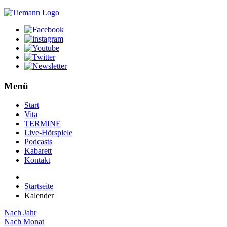
Menü
Start
Vita
TERMINE
Live-Hörspiele
Podcasts
Kabarett
Kontakt
Startseite
Kalender
Nach Jahr
Nach Monat