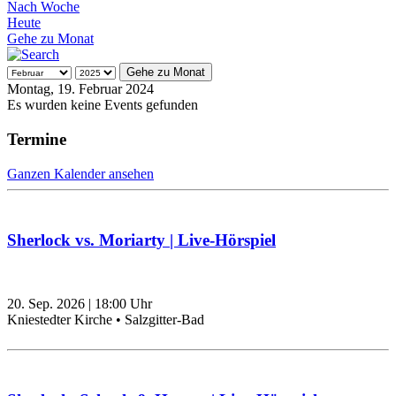
Nach Woche
Heute
Gehe zu Monat
Gehe zu Monat
Montag, 19. Februar 2024
Es wurden keine Events gefunden
Termine
Ganzen Kalender ansehen
Sherlock vs. Moriarty | Live-Hörspiel
20. Sep. 2026
|
18:00
Uhr
Kniestedter Kirche • Salzgitter-Bad