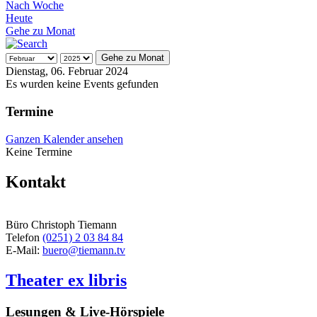
Nach Woche
Heute
Gehe zu Monat
Gehe zu Monat
Dienstag, 06. Februar 2024
Es wurden keine Events gefunden
Termine
Ganzen Kalender ansehen
Keine Termine
Kontakt
Büro Christoph Tiemann
Telefon
(0251) 2 03 84 84
E-Mail:
buero@tiemann.tv
Theater ex libris
Lesungen & Live-Hörspiele