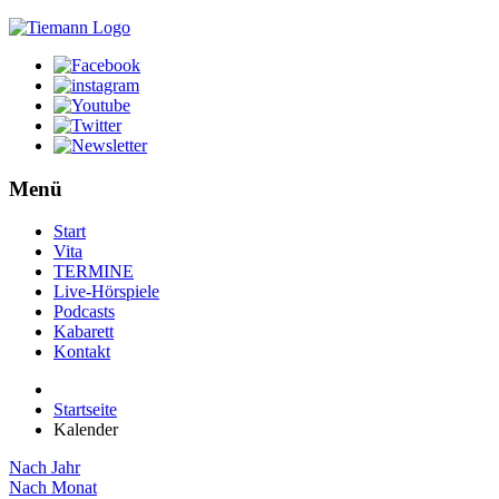
Menü
Start
Vita
TERMINE
Live-Hörspiele
Podcasts
Kabarett
Kontakt
Startseite
Kalender
Nach Jahr
Nach Monat