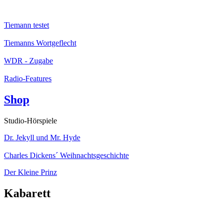
Tiemann testet
Tiemanns Wortgeflecht
WDR - Zugabe
Radio-Features
Shop
Studio-Hörspiele
Dr. Jekyll und Mr. Hyde
Charles Dickens´ Weihnachtsgeschichte
Der Kleine Prinz
Kabarett