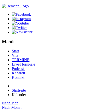
Menü
Start
Vita
TERMINE
Live-Hörspiele
Podcasts
Kabarett
Kontakt
Startseite
Kalender
Nach Jahr
Nach Monat