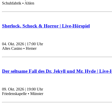
Schuhfabrik • Ahlen
Sherlock, Schock & Horror | Live-Hörspiel
04. Okt. 2026
|
17:00
Uhr
Altes Casino • Hemer
Der seltsame Fall des Dr. Jekyll und Mr. Hyde | Live-
09. Okt. 2026
|
19:00
Uhr
Friedenskapelle • Münster