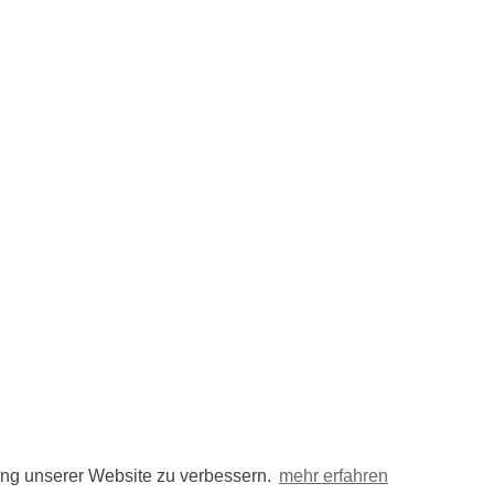
ng unserer Website zu verbessern.
mehr erfahren