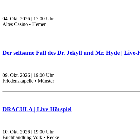
04. Okt. 2026
|
17:00
Uhr
Altes Casino • Hemer
Der seltsame Fall des Dr. Jekyll und Mr. Hyde | Live-
09. Okt. 2026
|
19:00
Uhr
Friedenskapelle • Münster
DRACULA | Live-Hörspiel
10. Okt. 2026
|
19:00
Uhr
Buchhandlung Volk • Recke