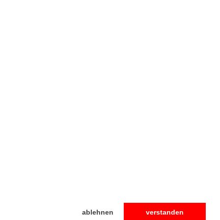
ablehnen
verstanden