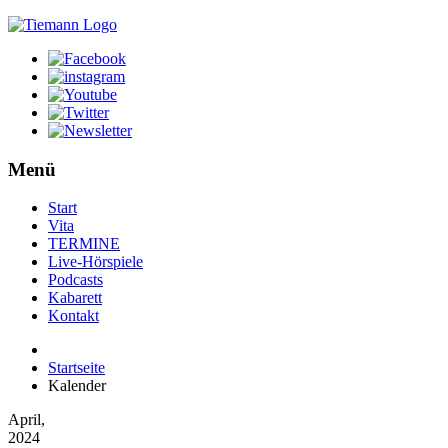
Menü
Start
Vita
TERMINE
Live-Hörspiele
Podcasts
Kabarett
Kontakt
Startseite
Kalender
April,
2024