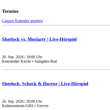
Termine
Ganzen Kalender ansehen
Sherlock vs. Moriarty | Live-Hörspiel
20. Sep. 2026
|
18:00
Uhr
Kniestedter Kirche • Salzgitter-Bad
Sherlock, Schock & Horror | Live-Hörspiel
26. Sep. 2026
|
20:00
Uhr
Kulturzentrum GBS • Greven