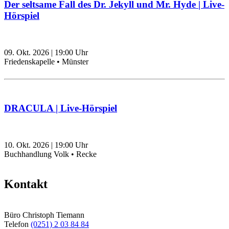
Der seltsame Fall des Dr. Jekyll und Mr. Hyde | Live-
Hörspiel
09. Okt. 2026
|
19:00
Uhr
Friedenskapelle • Münster
DRACULA | Live-Hörspiel
10. Okt. 2026
|
19:00
Uhr
Buchhandlung Volk • Recke
Kontakt
Büro Christoph Tiemann
Telefon
(0251) 2 03 84 84