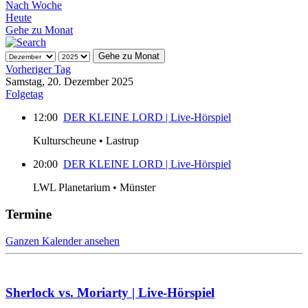
Nach Woche
Heute
Gehe zu Monat
Gehe zu Monat
Vorheriger Tag
Samstag, 20. Dezember 2025
Folgetag
12:00
DER KLEINE LORD | Live-Hörspiel
Kulturscheune • Lastrup
20:00
DER KLEINE LORD | Live-Hörspiel
LWL Planetarium • Münster
Termine
Ganzen Kalender ansehen
Sherlock vs. Moriarty | Live-Hörspiel