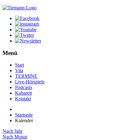
Menü
Start
Vita
TERMINE
Live-Hörspiele
Podcasts
Kabarett
Kontakt
Startseite
Kalender
Nach Jahr
Nach Monat