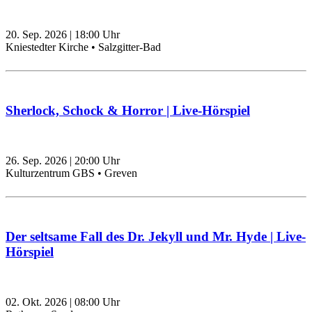
20. Sep. 2026
|
18:00
Uhr
Kniestedter Kirche • Salzgitter-Bad
Sherlock, Schock & Horror | Live-Hörspiel
26. Sep. 2026
|
20:00
Uhr
Kulturzentrum GBS • Greven
Der seltsame Fall des Dr. Jekyll und Mr. Hyde | Live-
Hörspiel
02. Okt. 2026
|
08:00
Uhr