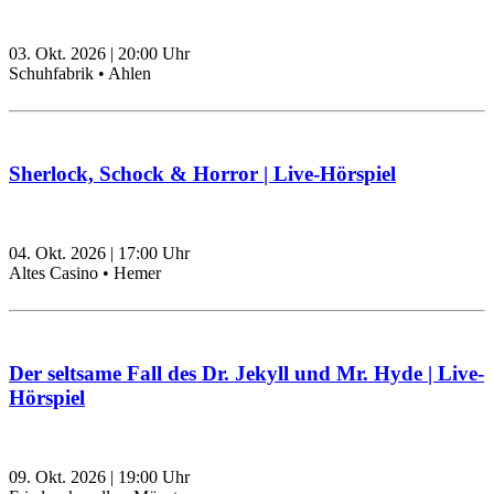
03. Okt. 2026
|
20:00
Uhr
Schuhfabrik • Ahlen
Sherlock, Schock & Horror | Live-Hörspiel
04. Okt. 2026
|
17:00
Uhr
Altes Casino • Hemer
Der seltsame Fall des Dr. Jekyll und Mr. Hyde | Live-
Hörspiel
09. Okt. 2026
|
19:00
Uhr