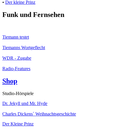
•
Der kleine Prinz
Funk und Fernsehen
Tiemann testet
Tiemanns Wortgeflecht
WDR - Zugabe
Radio-Features
Shop
Studio-Hörspiele
Dr. Jekyll und Mr. Hyde
Charles Dickens´ Weihnachtsgeschichte
Der Kleine Prinz