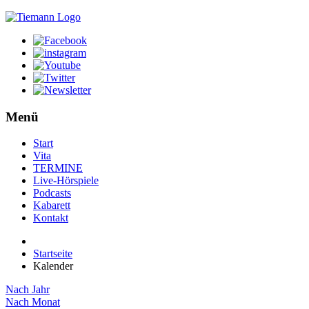
Menü
Start
Vita
TERMINE
Live-Hörspiele
Podcasts
Kabarett
Kontakt
Startseite
Kalender
Nach Jahr
Nach Monat