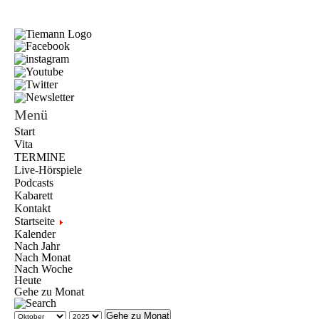
Menü
Start
Vita
TERMINE
Live-Hörspiele
Podcasts
Kabarett
Kontakt
Startseite
Kalender
Nach Jahr
Nach Monat
Nach Woche
Heute
Gehe zu Monat
Gehe zu Monat