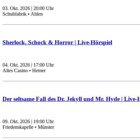
03. Okt. 2026
|
20:00
Uhr
Schuhfabrik • Ahlen
Sherlock, Schock & Horror | Live-Hörspiel
04. Okt. 2026
|
17:00
Uhr
Altes Casino • Hemer
Der seltsame Fall des Dr. Jekyll und Mr. Hyde | Live-
09. Okt. 2026
|
19:00
Uhr
Friedenskapelle • Münster