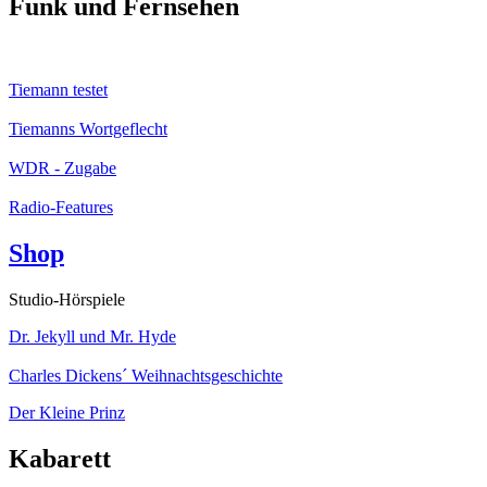
Funk und Fernsehen
Tiemann testet
Tiemanns Wortgeflecht
WDR - Zugabe
Radio-Features
Shop
Studio-Hörspiele
Dr. Jekyll und Mr. Hyde
Charles Dickens´ Weihnachtsgeschichte
Der Kleine Prinz
Kabarett