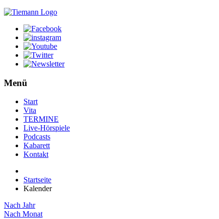
Menü
Start
Vita
TERMINE
Live-Hörspiele
Podcasts
Kabarett
Kontakt
Startseite
Kalender
Nach Jahr
Nach Monat