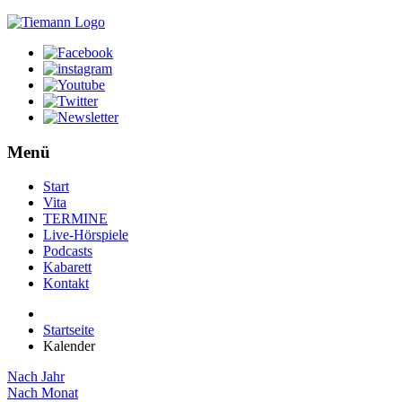
Menü
Start
Vita
TERMINE
Live-Hörspiele
Podcasts
Kabarett
Kontakt
Startseite
Kalender
Nach Jahr
Nach Monat