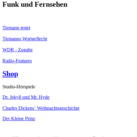
Funk und Fernsehen
Tiemann testet
Tiemanns Wortgeflecht
WDR - Zugabe
Radio-Features
Shop
Studio-Hörspiele
Dr. Jekyll und Mr. Hyde
Charles Dickens´ Weihnachtsgeschichte
Der Kleine Prinz
Kabarett