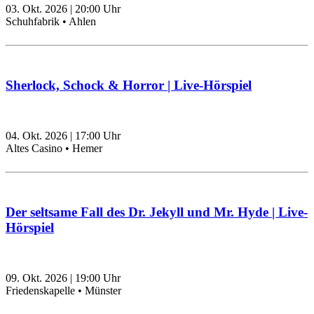
03. Okt. 2026
|
20:00
Uhr
Schuhfabrik • Ahlen
Sherlock, Schock & Horror | Live-Hörspiel
04. Okt. 2026
|
17:00
Uhr
Altes Casino • Hemer
Der seltsame Fall des Dr. Jekyll und Mr. Hyde | Live-
Hörspiel
09. Okt. 2026
|
19:00
Uhr
Friedenskapelle • Münster