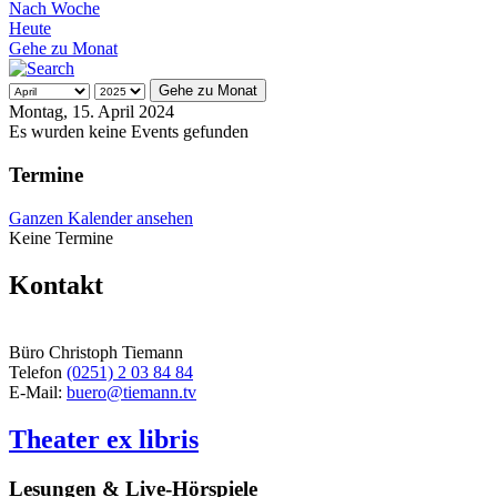
Nach Woche
Heute
Gehe zu Monat
Gehe zu Monat
Montag, 15. April 2024
Es wurden keine Events gefunden
Termine
Ganzen Kalender ansehen
Keine Termine
Kontakt
Büro Christoph Tiemann
Telefon
(0251) 2 03 84 84
E-Mail:
buero@tiemann.tv
Theater ex libris
Lesungen & Live-Hörspiele