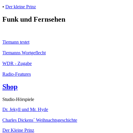
•
Der kleine Prinz
Funk und Fernsehen
Tiemann testet
Tiemanns Wortgeflecht
WDR - Zugabe
Radio-Features
Shop
Studio-Hörspiele
Dr. Jekyll und Mr. Hyde
Charles Dickens´ Weihnachtsgeschichte
Der Kleine Prinz