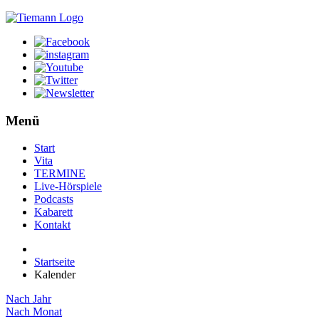
Menü
Start
Vita
TERMINE
Live-Hörspiele
Podcasts
Kabarett
Kontakt
Startseite
Kalender
Nach Jahr
Nach Monat