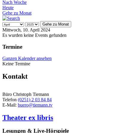
Nach Woche
Heute
Gehe zu Monat
Gehe zu Monat
Mittwoch, 10. April 2024
Es wurden keine Events gefunden
Termine
Ganzen Kalender ansehen
Keine Termine
Kontakt
Büro Christoph Tiemann
Telefon
(0251) 2 03 84 84
E-Mail:
buero@tiemann.tv
Theater ex libris
Lesungen & Live-Hörspiele