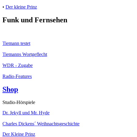
•
Der kleine Prinz
Funk und Fernsehen
Tiemann testet
Tiemanns Wortgeflecht
WDR - Zugabe
Radio-Features
Shop
Studio-Hörspiele
Dr. Jekyll und Mr. Hyde
Charles Dickens´ Weihnachtsgeschichte
Der Kleine Prinz