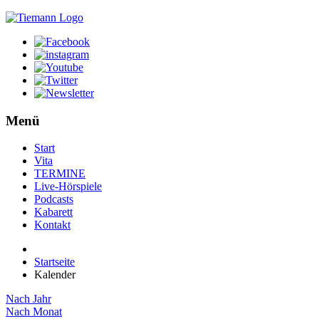
Menü
Start
Vita
TERMINE
Live-Hörspiele
Podcasts
Kabarett
Kontakt
Startseite
Kalender
Nach Jahr
Nach Monat