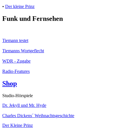
•
Der kleine Prinz
Funk und Fernsehen
Tiemann testet
Tiemanns Wortgeflecht
WDR - Zugabe
Radio-Features
Shop
Studio-Hörspiele
Dr. Jekyll und Mr. Hyde
Charles Dickens´ Weihnachtsgeschichte
Der Kleine Prinz