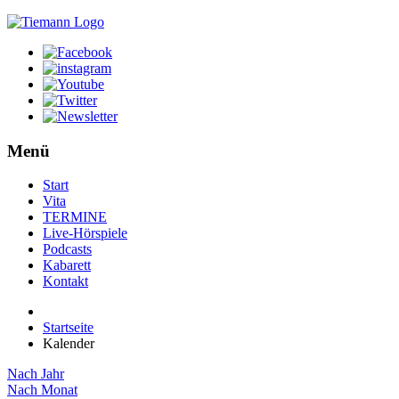
Menü
Start
Vita
TERMINE
Live-Hörspiele
Podcasts
Kabarett
Kontakt
Startseite
Kalender
Nach Jahr
Nach Monat