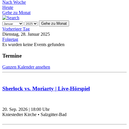
Nach Woche
Heute
Gehe zu Monat
Gehe zu Monat
Vorheriger Tag
Dienstag, 28. Januar 2025
Folgetag
Es wurden keine Events gefunden
Termine
Ganzen Kalender ansehen
Sherlock vs. Moriarty | Live-Hörspiel
20. Sep. 2026
|
18:00
Uhr
Kniestedter Kirche • Salzgitter-Bad