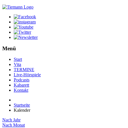
Menü
Start
Vita
TERMINE
Live-Hörspiele
Podcasts
Kabarett
Kontakt
Startseite
Kalender
Nach Jahr
Nach Monat