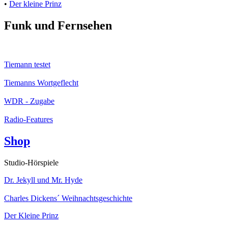
•
Der kleine Prinz
Funk und Fernsehen
Tiemann testet
Tiemanns Wortgeflecht
WDR - Zugabe
Radio-Features
Shop
Studio-Hörspiele
Dr. Jekyll und Mr. Hyde
Charles Dickens´ Weihnachtsgeschichte
Der Kleine Prinz