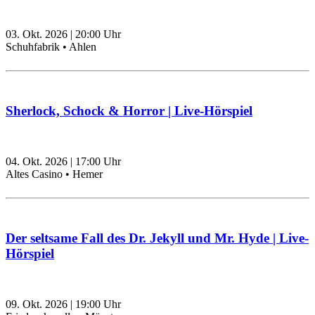
03. Okt. 2026
|
20:00
Uhr
Schuhfabrik • Ahlen
Sherlock, Schock & Horror | Live-Hörspiel
04. Okt. 2026
|
17:00
Uhr
Altes Casino • Hemer
Der seltsame Fall des Dr. Jekyll und Mr. Hyde | Live-
Hörspiel
09. Okt. 2026
|
19:00
Uhr