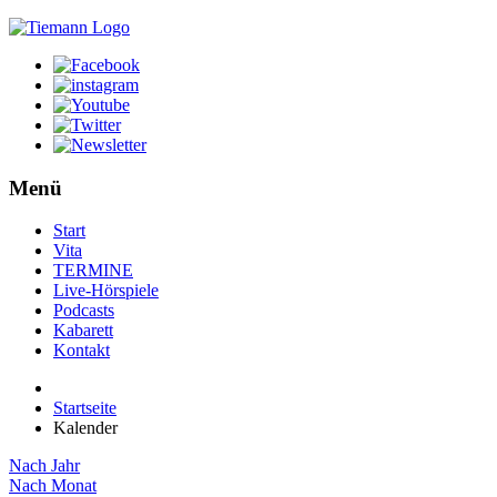
Menü
Start
Vita
TERMINE
Live-Hörspiele
Podcasts
Kabarett
Kontakt
Startseite
Kalender
Nach Jahr
Nach Monat