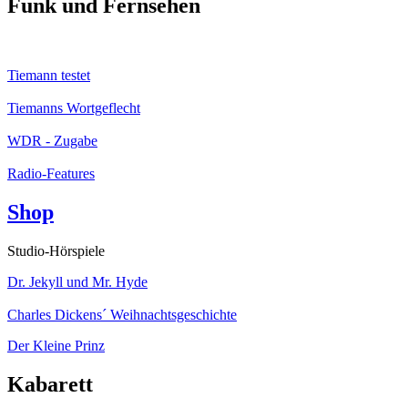
Funk und Fernsehen
Tiemann testet
Tiemanns Wortgeflecht
WDR - Zugabe
Radio-Features
Shop
Studio-Hörspiele
Dr. Jekyll und Mr. Hyde
Charles Dickens´ Weihnachtsgeschichte
Der Kleine Prinz
Kabarett