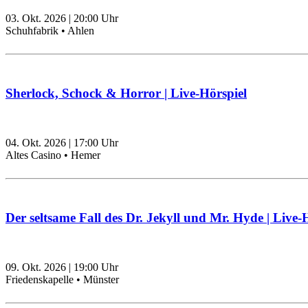
03. Okt. 2026
|
20:00
Uhr
Schuhfabrik • Ahlen
Sherlock, Schock & Horror | Live-Hörspiel
04. Okt. 2026
|
17:00
Uhr
Altes Casino • Hemer
Der seltsame Fall des Dr. Jekyll und Mr. Hyde | Live-
09. Okt. 2026
|
19:00
Uhr
Friedenskapelle • Münster