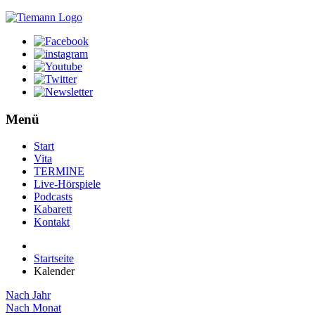
Menü
Start
Vita
TERMINE
Live-Hörspiele
Podcasts
Kabarett
Kontakt
Startseite
Kalender
Nach Jahr
Nach Monat