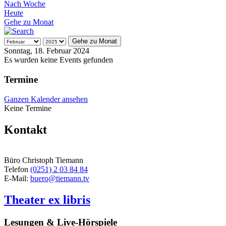
Nach Woche
Heute
Gehe zu Monat
Gehe zu Monat
Sonntag, 18. Februar 2024
Es wurden keine Events gefunden
Termine
Ganzen Kalender ansehen
Keine Termine
Kontakt
Büro Christoph Tiemann
Telefon
(0251) 2 03 84 84
E-Mail:
buero@tiemann.tv
Theater ex libris
Lesungen & Live-Hörspiele