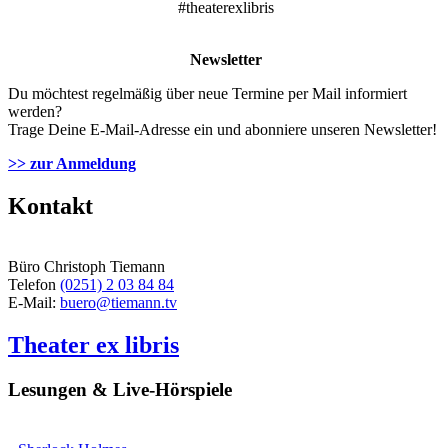
#theaterexlibris
Newsletter
Du möchtest regelmäßig über neue Termine per Mail informiert
werden?
Trage Deine E-Mail-Adresse ein und abonniere unseren Newsletter!
>> zur Anmeldung
Kontakt
Büro Christoph Tiemann
Telefon
(0251) 2 03 84 84
E-Mail:
buero@tiemann.tv
Theater ex libris
Lesungen & Live-Hörspiele