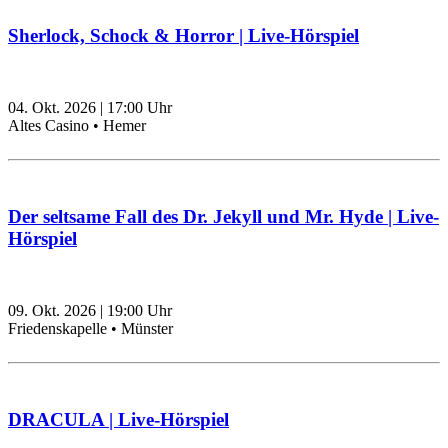
Sherlock, Schock & Horror | Live-Hörspiel
04. Okt. 2026
|
17:00
Uhr
Altes Casino • Hemer
Der seltsame Fall des Dr. Jekyll und Mr. Hyde | Live-
Hörspiel
09. Okt. 2026
|
19:00
Uhr
Friedenskapelle • Münster
DRACULA | Live-Hörspiel