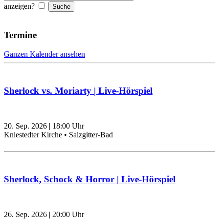
anzeigen?
Termine
Ganzen Kalender ansehen
Sherlock vs. Moriarty | Live-Hörspiel
20. Sep. 2026
|
18:00
Uhr
Kniestedter Kirche • Salzgitter-Bad
Sherlock, Schock & Horror | Live-Hörspiel
26. Sep. 2026
|
20:00
Uhr