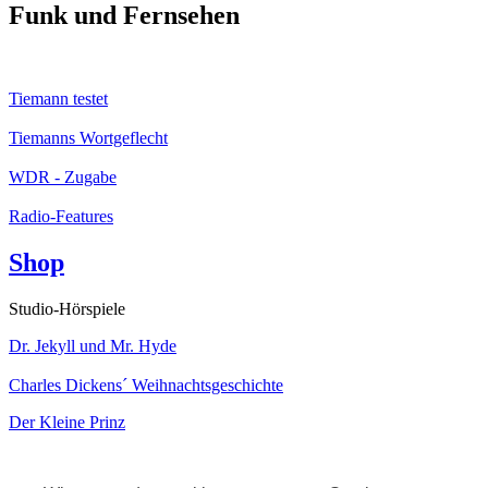
Funk und Fernsehen
Tiemann testet
Tiemanns Wortgeflecht
WDR - Zugabe
Radio-Features
Shop
Studio-Hörspiele
Dr. Jekyll und Mr. Hyde
Charles Dickens´ Weihnachtsgeschichte
Der Kleine Prinz
Kabarett