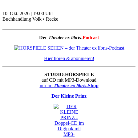
10. Okt. 2026
|
19:00
Uhr
Buchhandlung Volk • Recke
Der
Theater ex libris
-
Podcast
Hier hören & abonnieren!
STUDIO-HÖRSPIELE
auf CD mit MP3-Download
nur im
Theater ex libris
-Shop
Der Kleine Prinz