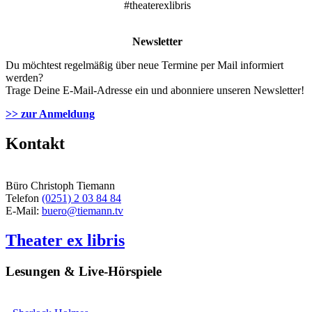
#theaterexlibris
Newsletter
Du möchtest regelmäßig über neue Termine per Mail informiert
werden?
Trage Deine E-Mail-Adresse ein und abonniere unseren Newsletter!
>> zur Anmeldung
Kontakt
Büro Christoph Tiemann
Telefon
(0251) 2 03 84 84
E-Mail:
buero@tiemann.tv
Theater ex libris
Lesungen & Live-Hörspiele