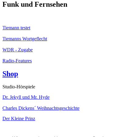
Funk und Fernsehen
Tiemann testet
Tiemanns Wortgeflecht
WDR - Zugabe
Radio-Features
Shop
Studio-Hörspiele
Dr. Jekyll und Mr. Hyde
Charles Dickens´ Weihnachtsgeschichte
Der Kleine Prinz
Kabarett