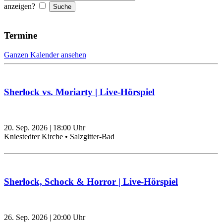
anzeigen?
Termine
Ganzen Kalender ansehen
Sherlock vs. Moriarty | Live-Hörspiel
20. Sep. 2026
|
18:00
Uhr
Kniestedter Kirche • Salzgitter-Bad
Sherlock, Schock & Horror | Live-Hörspiel
26. Sep. 2026
|
20:00
Uhr