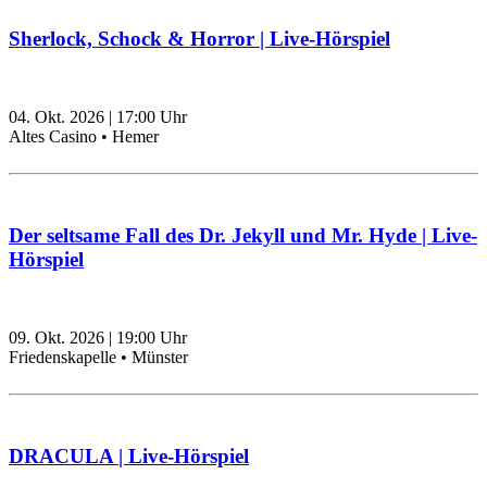
Sherlock, Schock & Horror | Live-Hörspiel
04. Okt. 2026
|
17:00
Uhr
Altes Casino • Hemer
Der seltsame Fall des Dr. Jekyll und Mr. Hyde | Live-
Hörspiel
09. Okt. 2026
|
19:00
Uhr
Friedenskapelle • Münster
DRACULA | Live-Hörspiel