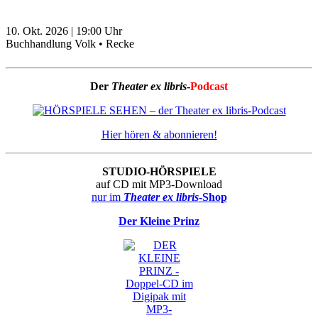
10. Okt. 2026
|
19:00
Uhr
Buchhandlung Volk • Recke
Der
Theater ex libris
-
Podcast
Hier hören & abonnieren!
STUDIO-HÖRSPIELE
auf CD mit MP3-Download
nur im
Theater ex libris
-Shop
Der Kleine Prinz