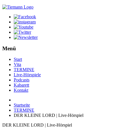
Menü
Start
Vita
TERMINE
Live-Hörspiele
Podcasts
Kabarett
Kontakt
Startseite
TERMINE
DER KLEINE LORD | Live-Hörspiel
DER KLEINE LORD | Live-Hörspiel