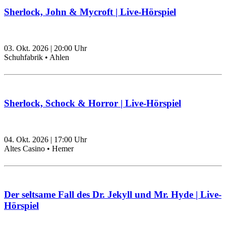
Sherlock, John & Mycroft | Live-Hörspiel
03. Okt. 2026
|
20:00
Uhr
Schuhfabrik • Ahlen
Sherlock, Schock & Horror | Live-Hörspiel
04. Okt. 2026
|
17:00
Uhr
Altes Casino • Hemer
Der seltsame Fall des Dr. Jekyll und Mr. Hyde | Live-
Hörspiel