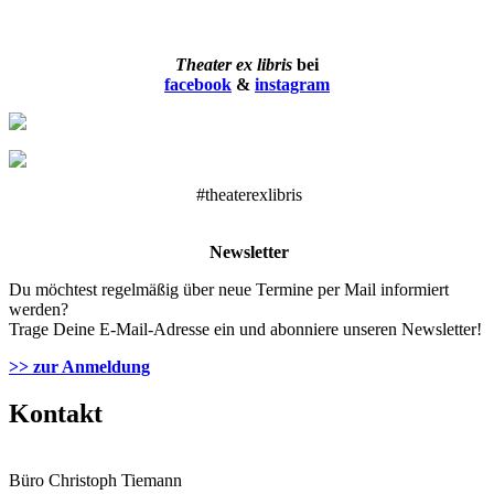
Theater ex libris
bei
facebook
&
instagram
#theaterexlibris
Newsletter
Du möchtest regelmäßig über neue Termine per Mail informiert
werden?
Trage Deine E-Mail-Adresse ein und abonniere unseren Newsletter!
>> zur Anmeldung
Kontakt
Büro Christoph Tiemann