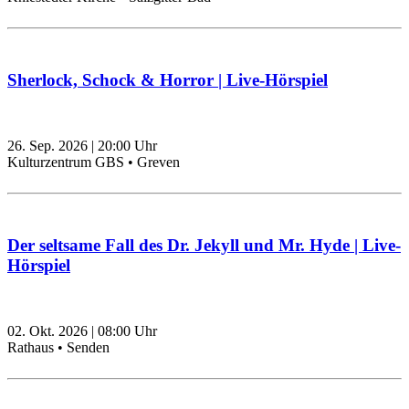
Sherlock, Schock & Horror | Live-Hörspiel
26. Sep. 2026
|
20:00
Uhr
Kulturzentrum GBS • Greven
Der seltsame Fall des Dr. Jekyll und Mr. Hyde | Live-
Hörspiel
02. Okt. 2026
|
08:00
Uhr
Rathaus • Senden