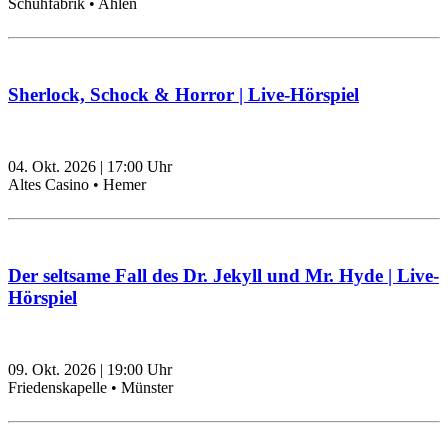
Schuhfabrik • Ahlen
Sherlock, Schock & Horror | Live-Hörspiel
04. Okt. 2026
|
17:00
Uhr
Altes Casino • Hemer
Der seltsame Fall des Dr. Jekyll und Mr. Hyde | Live-
Hörspiel
09. Okt. 2026
|
19:00
Uhr
Friedenskapelle • Münster