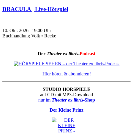
DRACULA | Live-Hörspiel
10. Okt. 2026
|
19:00
Uhr
Buchhandlung Volk • Recke
Der
Theater ex libris
-
Podcast
Hier hören & abonnieren!
STUDIO-HÖRSPIELE
auf CD mit MP3-Download
nur im
Theater ex libris
-Shop
Der Kleine Prinz