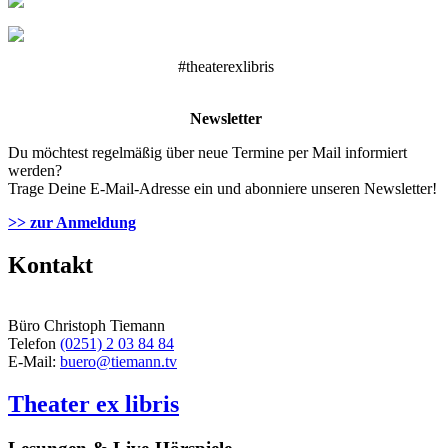
#theaterexlibris
Newsletter
Du möchtest regelmäßig über neue Termine per Mail informiert
werden?
Trage Deine E-Mail-Adresse ein und abonniere unseren Newsletter!
>> zur Anmeldung
Kontakt
Büro Christoph Tiemann
Telefon
(0251) 2 03 84 84
E-Mail:
buero@tiemann.tv
Theater ex libris