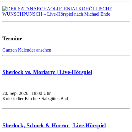
Termine
Ganzen Kalender ansehen
Sherlock vs. Moriarty | Live-Hörspiel
20. Sep. 2026
|
18:00
Uhr
Kniestedter Kirche • Salzgitter-Bad
Sherlock, Schock & Horror | Live-Hörspiel