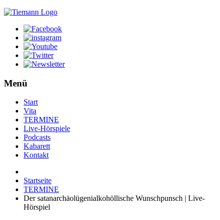
Menü
Start
Vita
TERMINE
Live-Hörspiele
Podcasts
Kabarett
Kontakt
Startseite
TERMINE
Der satanarchäolügenialkohöllische Wunschpunsch | Live-
Hörspiel