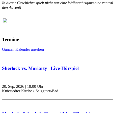
In dieser Geschichte spielt nicht nur eine Weihnachtsgans eine zentra
den Advent!
Termine
Ganzen Kalender ansehen
Sherlock vs. Moriarty | Live-Hörspiel
20. Sep. 2026
|
18:00
Uhr
Kniestedter Kirche • Salzgitter-Bad