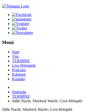
Menü
Start
Vita
TERMINE
Live-Hörspiele
Podcasts
Kabarett
Kontakt
Startseite
TERMINE
Stille Nacht, Sherlock Wacht | Live-Hörspiel
Stille Nacht, Sherlock Wacht | Live-Hörspiel