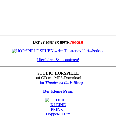
Der
Theater ex libris
-
Podcast
Hier hören & abonnieren!
STUDIO-HÖRSPIELE
auf CD mit MP3-Download
nur im
Theater ex libris
-Shop
Der Kleine Prinz