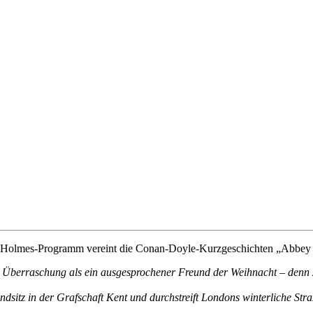
k-Holmes-Programm vereint die Conan-Doyle-Kurzgeschichten „Abbey 
Überraschung als ein ausgesprochener Freund der Weihnacht – denn zu
ndsitz in der Grafschaft Kent und durchstreift Londons winterliche 