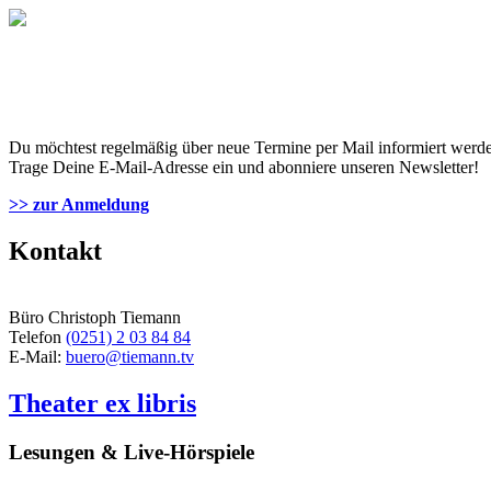
Du möchtest regelmäßig über neue Termine per Mail informiert werd
Trage Deine E-Mail-Adresse ein und abonniere unseren Newsletter!
>> zur Anmeldung
Kontakt
Büro Christoph Tiemann
Telefon
(0251) 2 03 84 84
E-Mail:
buero@tiemann.tv
Theater ex libris
Lesungen & Live-Hörspiele