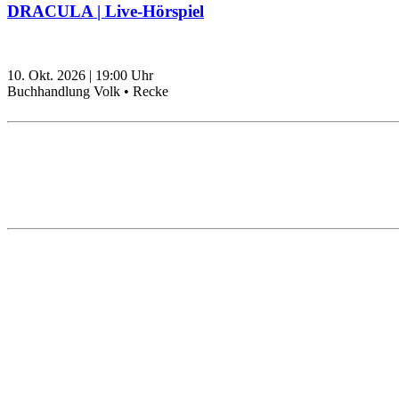
DRACULA | Live-Hörspiel
10. Okt. 2026
|
19:00
Uhr
Buchhandlung Volk • Recke