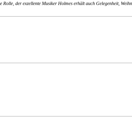
le Rolle, der exzellente Musiker Holmes erhält auch Gelegenheit, Weihna