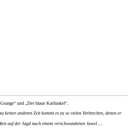
Grange“ und „Der blaue Karfunkel“.
 keiner anderen Zeit kommt es zu so vielen Verbrechen, denen er
Straßen auf der Jagd nach einem verschwundenen Juwel …