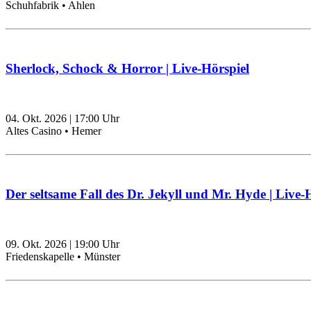
Schuhfabrik • Ahlen
Sherlock, Schock & Horror | Live-Hörspiel
04. Okt. 2026
|
17:00
Uhr
Altes Casino • Hemer
Der seltsame Fall des Dr. Jekyll und Mr. Hyde | Live-
09. Okt. 2026
|
19:00
Uhr
Friedenskapelle • Münster