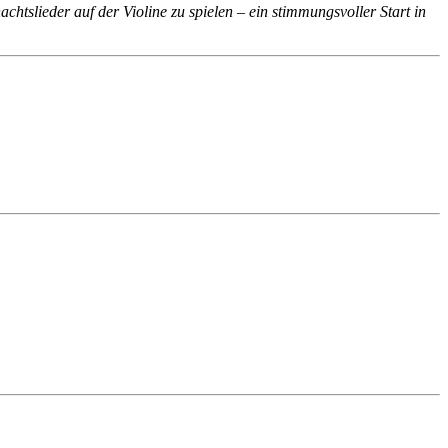
chtslieder auf der Violine zu spielen – ein stimmungsvoller Start in