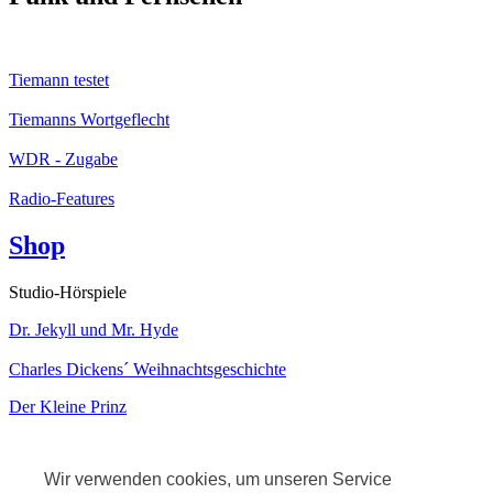
Tiemann testet
Tiemanns Wortgeflecht
WDR - Zugabe
Radio-Features
Shop
Studio-Hörspiele
Dr. Jekyll und Mr. Hyde
Charles Dickens´ Weihnachtsgeschichte
Der Kleine Prinz
Kabarett
Wir verwenden cookies, um unseren Service