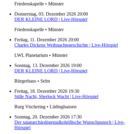
Friedenskapelle • Münster
Donnerstag, 03. Dezember 2026 20:00
DER KLEINE LORD | Live-Hörspiel
Friedenskapelle • Münster
Freitag, 11. Dezember 2026 20:00
Charles Dickens Weihnachtsgeschichte | Live-Hörspiel
LWL Planetarium • Münster
Sonntag, 13. Dezember 2026 19:00
DER KLEINE LORD | Live-Hörspiel
Bürgerhaus • Selm
Freitag, 18. Dezember 2026 19:30
Stille Nacht, Sherlock Wacht | Live-Hörspiel
Burg Vischering • Lüdinghausen
Sonntag, 20. Dezember 2026 17:30
Der satanarchäolügenialkohöllische Wunschpunsch | Live-
Hörspiel