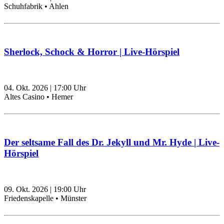
Schuhfabrik • Ahlen
Sherlock, Schock & Horror | Live-Hörspiel
04. Okt. 2026
|
17:00
Uhr
Altes Casino • Hemer
Der seltsame Fall des Dr. Jekyll und Mr. Hyde | Live-
Hörspiel
09. Okt. 2026
|
19:00
Uhr
Friedenskapelle • Münster