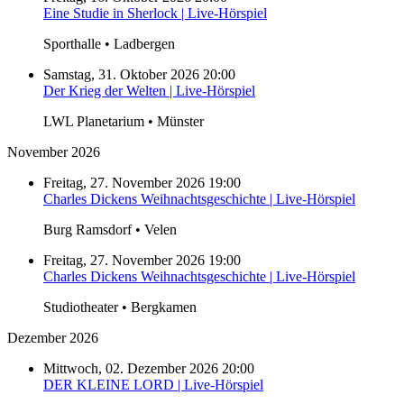
Eine Studie in Sherlock | Live-Hörspiel
Sporthalle • Ladbergen
Samstag, 31. Oktober 2026 20:00
Der Krieg der Welten | Live-Hörspiel
LWL Planetarium • Münster
November 2026
Freitag, 27. November 2026 19:00
Charles Dickens Weihnachtsgeschichte | Live-Hörspiel
Burg Ramsdorf • Velen
Freitag, 27. November 2026 19:00
Charles Dickens Weihnachtsgeschichte | Live-Hörspiel
Studiotheater • Bergkamen
Dezember 2026
Mittwoch, 02. Dezember 2026 20:00
DER KLEINE LORD | Live-Hörspiel