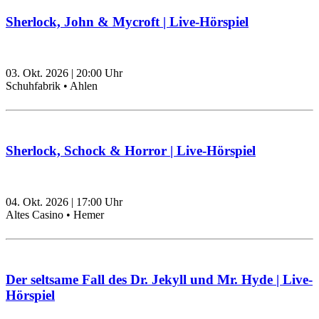
Sherlock, John & Mycroft | Live-Hörspiel
03. Okt. 2026
|
20:00
Uhr
Schuhfabrik • Ahlen
Sherlock, Schock & Horror | Live-Hörspiel
04. Okt. 2026
|
17:00
Uhr
Altes Casino • Hemer
Der seltsame Fall des Dr. Jekyll und Mr. Hyde | Live-
Hörspiel