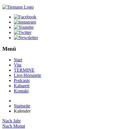
Menü
Start
Vita
TERMINE
Live-Hörspiele
Podcasts
Kabarett
Kontakt
Startseite
Kalender
Nach Jahr
Nach Monat