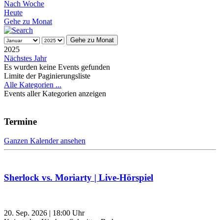
Nach Woche
Heute
Gehe zu Monat
Gehe zu Monat
2025
Nächstes Jahr
Es wurden keine Events gefunden
Limite der Paginierungsliste
Alle Kategorien ...
Events aller Kategorien anzeigen
Termine
Ganzen Kalender ansehen
Sherlock vs. Moriarty | Live-Hörspiel
20. Sep. 2026
|
18:00
Uhr