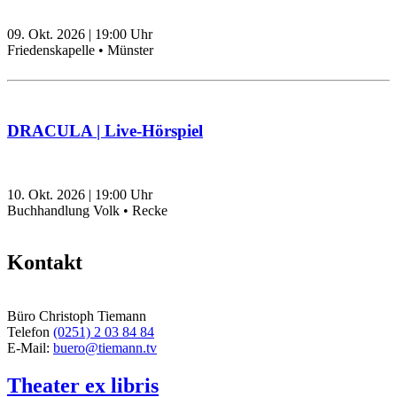
09. Okt. 2026
|
19:00
Uhr
Friedenskapelle • Münster
DRACULA | Live-Hörspiel
10. Okt. 2026
|
19:00
Uhr
Buchhandlung Volk • Recke
Kontakt
Büro Christoph Tiemann
Telefon
(0251) 2 03 84 84
E-Mail:
buero@tiemann.tv
Theater ex libris