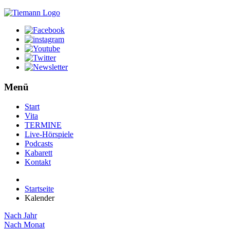
Menü
Start
Vita
TERMINE
Live-Hörspiele
Podcasts
Kabarett
Kontakt
Startseite
Kalender
Nach Jahr
Nach Monat