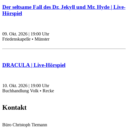
Der seltsame Fall des Dr. Jekyll und Mr. Hyde | Live-
Hörspiel
09. Okt. 2026
|
19:00
Uhr
Friedenskapelle • Münster
DRACULA | Live-Hörspiel
10. Okt. 2026
|
19:00
Uhr
Buchhandlung Volk • Recke
Kontakt
Büro Christoph Tiemann