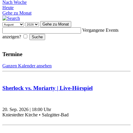
Nach Woche
Heute
Gehe zu Monat
Gehe zu Monat
Vergangene Events
anzeigen?
Termine
Ganzen Kalender ansehen
Sherlock vs. Moriarty | Live-Hörspiel
20. Sep. 2026
|
18:00
Uhr
Kniestedter Kirche • Salzgitter-Bad