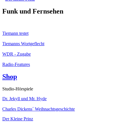
Funk und Fernsehen
Tiemann testet
Tiemanns Wortgeflecht
WDR - Zugabe
Radio-Features
Shop
Studio-Hörspiele
Dr. Jekyll und Mr. Hyde
Charles Dickens´ Weihnachtsgeschichte
Der Kleine Prinz