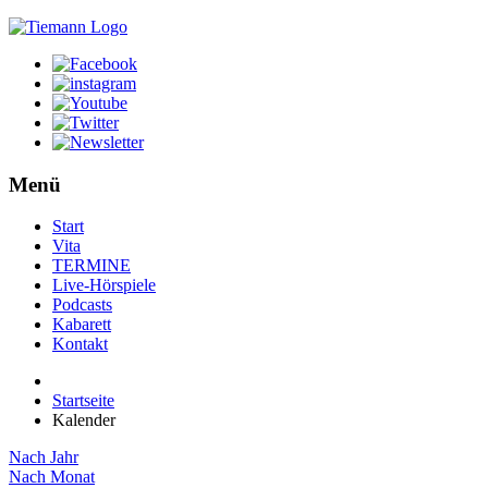
Menü
Start
Vita
TERMINE
Live-Hörspiele
Podcasts
Kabarett
Kontakt
Startseite
Kalender
Nach Jahr
Nach Monat