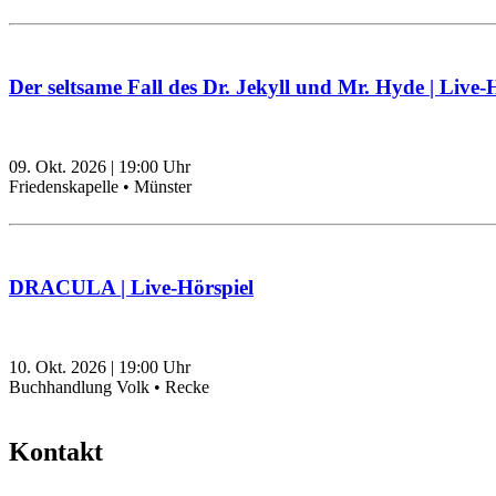
Der seltsame Fall des Dr. Jekyll und Mr. Hyde | Live-
09. Okt. 2026
|
19:00
Uhr
Friedenskapelle • Münster
DRACULA | Live-Hörspiel
10. Okt. 2026
|
19:00
Uhr
Buchhandlung Volk • Recke
Kontakt