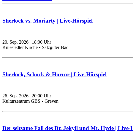
Sherlock vs. Moriarty | Live-Hörspiel
20. Sep. 2026
|
18:00
Uhr
Kniestedter Kirche • Salzgitter-Bad
Sherlock, Schock & Horror | Live-Hörspiel
26. Sep. 2026
|
20:00
Uhr
Kulturzentrum GBS • Greven
Der seltsame Fall des Dr. Jekyll und Mr. Hyde | Live-