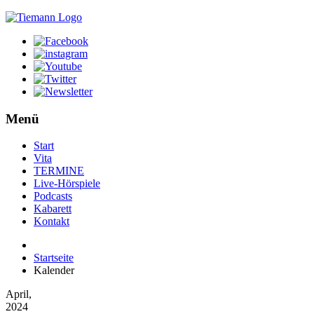
Menü
Start
Vita
TERMINE
Live-Hörspiele
Podcasts
Kabarett
Kontakt
Startseite
Kalender
April,
2024