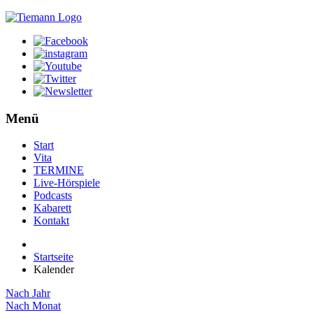
Menü
Start
Vita
TERMINE
Live-Hörspiele
Podcasts
Kabarett
Kontakt
Startseite
Kalender
Nach Jahr
Nach Monat